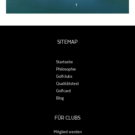
SITEMAP
Startseite
Philosophie
Golfclubs
Qualitätstest
Golfcard
Blog
FÜR CLUBS
Mitglied werden