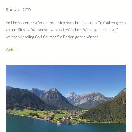
5. August 2019
Im Hochsommer wünscht man sich manchmal, es den Golfbällen gleich
zu tun: Sich ins Wasser stürzen und erfrischen. Wir zeigen Ihnen, auf
welchen Leading Golf Courses Sie Baden gehen können.
Weiter