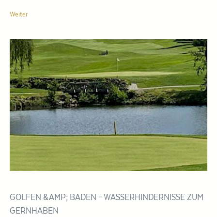
Weiter
GOLFEN &AMP; BADEN – WASSERHINDERNISSE ZUM
GERNHABEN