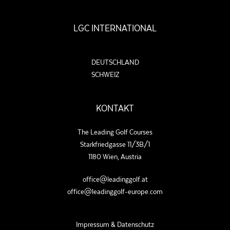
LGC INTERNATIONAL
DEUTSCHLAND
SCHWEIZ
KONTAKT
The Leading Golf Courses
Starkfriedgasse 11/3B/1
1180 Wien, Austria
office@leadinggolf.at
office@leadinggolf-europe.com
Impressum & Datenschutz