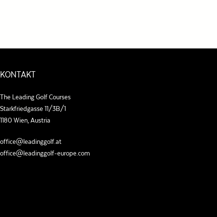
KONTAKT
The Leading Golf Courses
Starkfriedgasse 11/3B/1
1180 Wien, Austria
office@leadinggolf.at
office@leadinggolf-europe.com