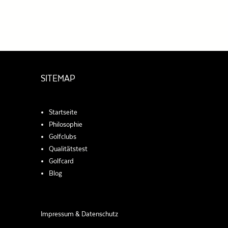
SITEMAP
Startseite
Philosophie
Golfclubs
Qualitätstest
Golfcard
Blog
Impressum & Datenschutz